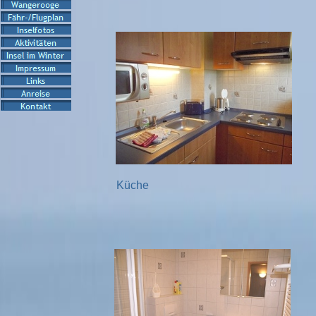
Küche